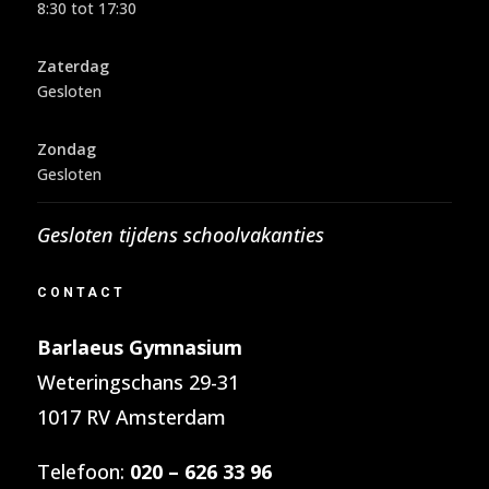
8:30 tot 17:30
Zaterdag
Gesloten
Zondag
Gesloten
Gesloten tijdens schoolvakanties
CONTACT
Barlaeus Gymnasium
Weteringschans 29-31
1017 RV Amsterdam
Telefoon:
020 – 626 33 96