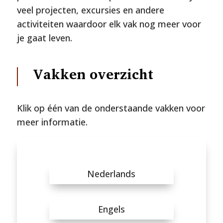
veel projecten, excursies en andere
activiteiten waardoor elk vak nog meer voor
je gaat leven.
Vakken overzicht
Klik op één van de onderstaande vakken voor
meer informatie.
Nederlands
Engels