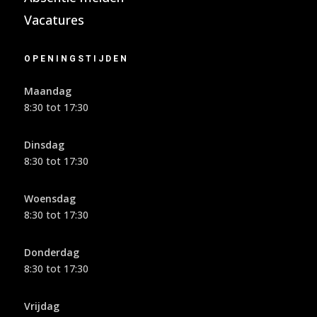
Vacatures
OPENINGSTIJDEN
Maandag
8:30 tot 17:30
Dinsdag
8:30 tot 17:30
Woensdag
8:30 tot 17:30
Donderdag
8:30 tot 17:30
Vrijdag