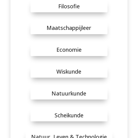
Filosofie
Maatschappijleer
Economie
Wiskunde
Natuurkunde
Scheikunde
Natuur, Leven & Technologie