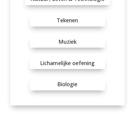
Tekenen
Muziek
Lichamelijke oefening
Biologie