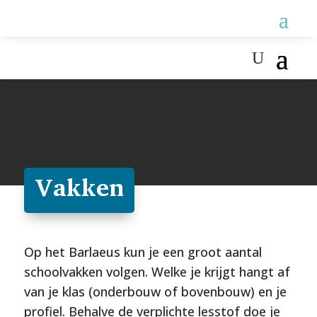
Vakken
Op het Barlaeus kun je een groot aantal
schoolvakken volgen. Welke je krijgt hangt af
van je klas (onderbouw of bovenbouw) en je
profiel. Behalve de verplichte lesstof doe je