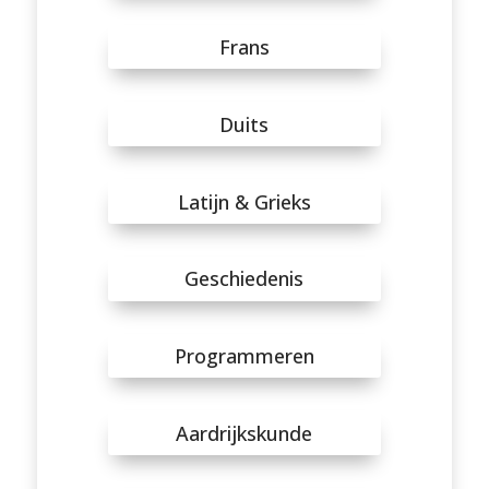
Frans
Duits
Latijn & Grieks
Geschiedenis
Programmeren
Aardrijkskunde