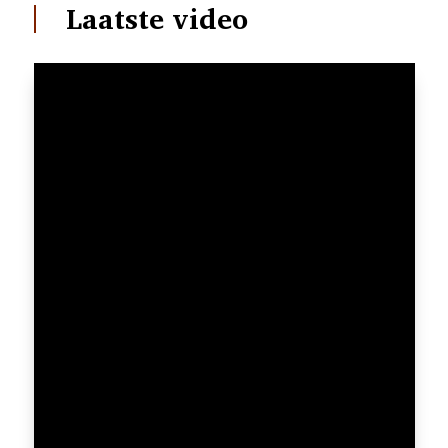
Laatste video