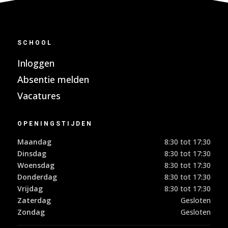
SCHOOL
Inloggen
Absentie melden
Vacatures
OPENINGSTIJDEN
Maandag
8:30 tot 17:30
Dinsdag
8:30 tot 17:30
Woensdag
8:30 tot 17:30
Donderdag
8:30 tot 17:30
Vrijdag
8:30 tot 17:30
Zaterdag
Gesloten
Zondag
Gesloten