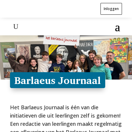
Inloggen
Barlaeus Journaal
Het Barlaeus Journaal is één van die
initiatieven die uit leerlingen zelf is gekomen!
Een redactie van leerlingen maakt regelmatig