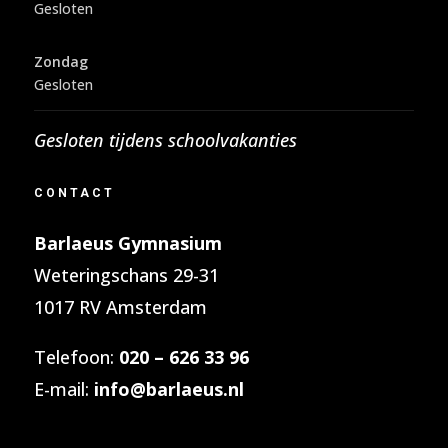
Gesloten
Zondag
Gesloten
Gesloten tijdens schoolvakanties
CONTACT
Barlaeus Gymnasium
Weteringschans 29-31
1017 RV Amsterdam
Telefoon:
020 – 626 33 96
E-mail:
info@barlaeus.nl