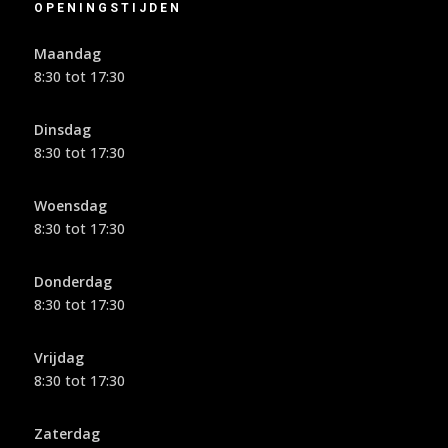
OPENINGSTIJDEN
Maandag
8:30 tot 17:30
Dinsdag
8:30 tot 17:30
Woensdag
8:30 tot 17:30
Donderdag
8:30 tot 17:30
Vrijdag
8:30 tot 17:30
Zaterdag