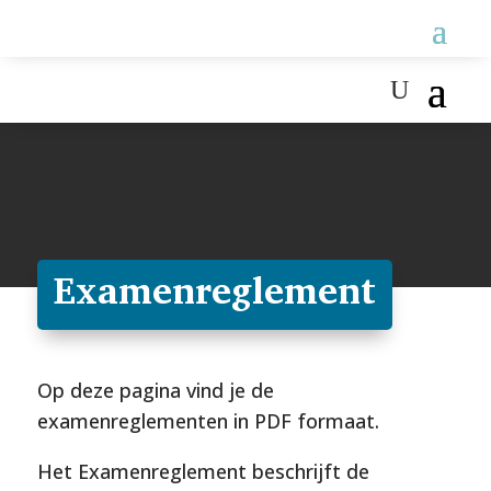
Examenreglement
Op deze pagina vind je de
examenreglementen in PDF formaat.
Het Examenreglement beschrijft de