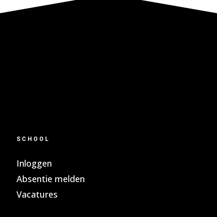
SCHOOL
Inloggen
Absentie melden
Vacatures