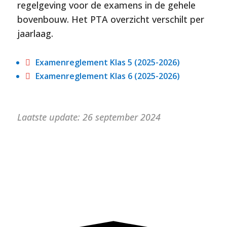
regelgeving voor de examens in de gehele
bovenbouw. Het PTA overzicht verschilt per
jaarlaag.
Examenreglement Klas 5 (2025-2026)

Examenreglement Klas 6 (2025-2026)

Laatste update: 26 september 2024