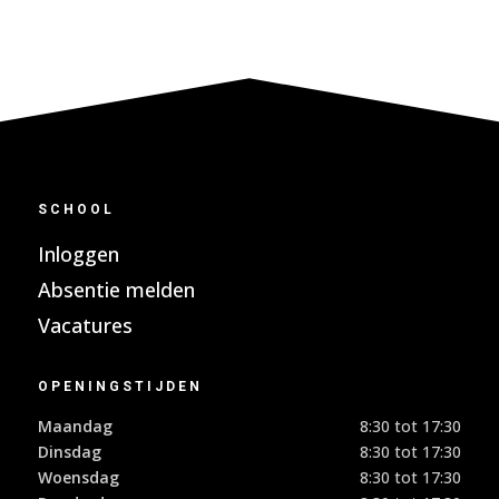
SCHOOL
Inloggen
Absentie melden
Vacatures
OPENINGSTIJDEN
Maandag
8:30 tot 17:30
Dinsdag
8:30 tot 17:30
Woensdag
8:30 tot 17:30