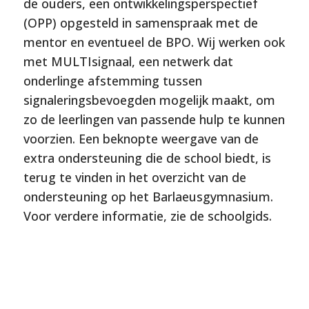
de ouders, een ontwikkelingsperspectief
(OPP) opgesteld in samenspraak met de
mentor en eventueel de BPO. Wij werken ook
met MULTIsignaal, een netwerk dat
onderlinge afstemming tussen
signaleringsbevoegden mogelijk maakt, om
zo de leerlingen van passende hulp te kunnen
voorzien. Een beknopte weergave van de
extra ondersteuning die de school biedt, is
terug te vinden in het overzicht van de
ondersteuning op het Barlaeusgymnasium.
Voor verdere informatie, zie de schoolgids.