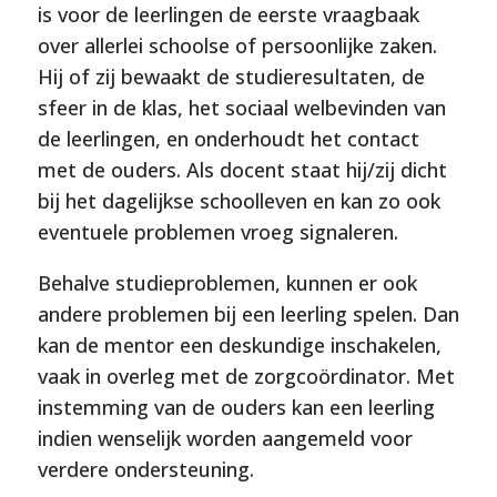
is voor de leerlingen de eerste vraagbaak
over allerlei schoolse of persoonlijke zaken.
Hij of zij bewaakt de studieresultaten, de
sfeer in de klas, het sociaal welbevinden van
de leerlingen, en onderhoudt het contact
met de ouders. Als docent staat hij/zij dicht
bij het dagelijkse schoolleven en kan zo ook
eventuele problemen vroeg signaleren.
Behalve studieproblemen, kunnen er ook
andere problemen bij een leerling spelen. Dan
kan de mentor een deskundige inschakelen,
vaak in overleg met de zorgcoördinator. Met
instemming van de ouders kan een leerling
indien wenselijk worden aangemeld voor
verdere ondersteuning.