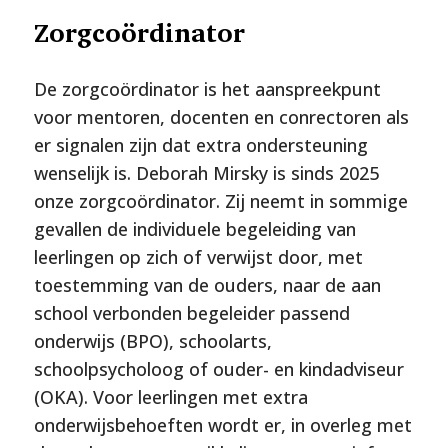
Zorgcoördinator
De zorgcoördinator is het aanspreekpunt
voor mentoren, docenten en conrectoren als
er signalen zijn dat extra ondersteuning
wenselijk is. Deborah Mirsky is sinds 2025
onze zorgcoördinator. Zij neemt in sommige
gevallen de individuele begeleiding van
leerlingen op zich of verwijst door, met
toestemming van de ouders, naar de aan
school verbonden begeleider passend
onderwijs (BPO), schoolarts,
schoolpsycholoog of ouder- en kindadviseur
(OKA). Voor leerlingen met extra
onderwijsbehoeften wordt er, in overleg met