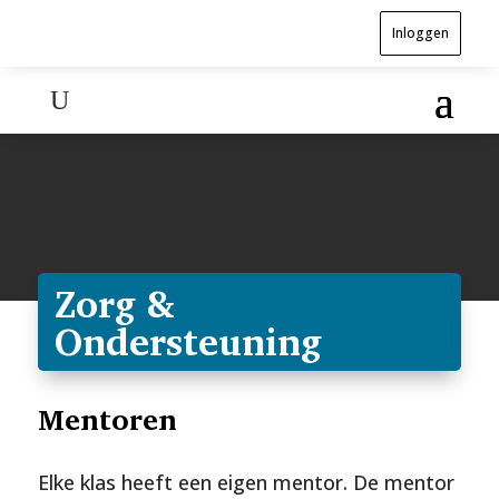
Inloggen
Zorg &
Ondersteuning
Mentoren
Elke klas heeft een eigen mentor. De mentor