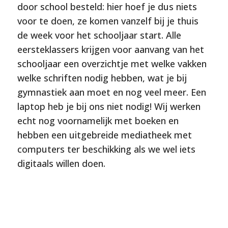
door school besteld: hier hoef je dus niets
voor te doen, ze komen vanzelf bij je thuis
de week voor het schooljaar start. Alle
eersteklassers krijgen voor aanvang van het
schooljaar een overzichtje met welke vakken
welke schriften nodig hebben, wat je bij
gymnastiek aan moet en nog veel meer. Een
laptop heb je bij ons niet nodig! Wij werken
echt nog voornamelijk met boeken en
hebben een uitgebreide mediatheek met
computers ter beschikking als we wel iets
digitaals willen doen.