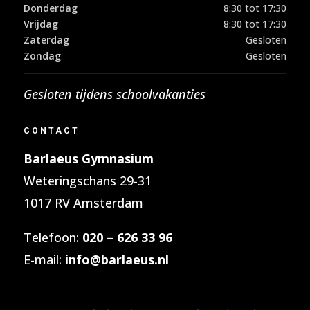
Donderdag
8:30 tot 17:30
Vrijdag
8:30 tot 17:30
Zaterdag
Gesloten
Zondag
Gesloten
Gesloten tijdens schoolvakanties
CONTACT
Barlaeus Gymnasium
Weteringschans 29-31
1017 RV Amsterdam
Telefoon:
020 – 626 33 96
E-mail:
info@barlaeus.nl