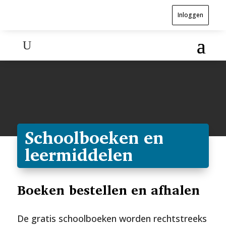
Inloggen
Schoolboeken en
leermiddelen
Boeken bestellen en afhalen
De gratis schoolboeken worden rechtstreeks