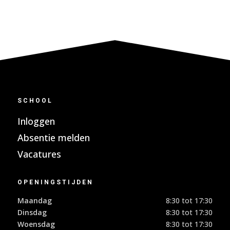
SCHOOL
Inloggen
Absentie melden
Vacatures
OPENINGSTIJDEN
Maandag
8:30 tot 17:30
Dinsdag
8:30 tot 17:30
Woensdag
8:30 tot 17:30