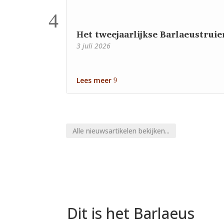
Het tweejaarlijkse Barlaeustruie
3 juli 2026
Lees meer
Alle nieuwsartikelen bekijken...
Dit is het Barlaeus