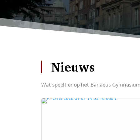
Nieuws
Wat speelt er op het Barlaeus Gymnasiu