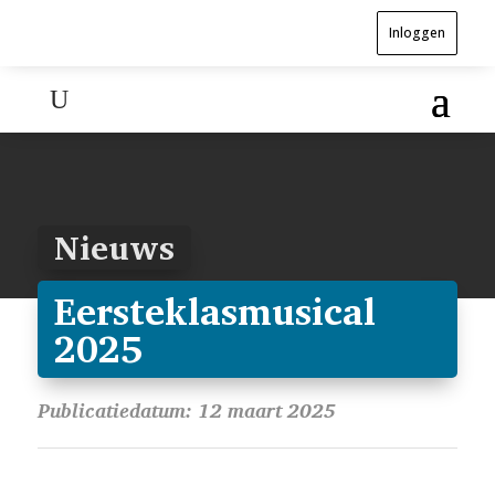
Inloggen
Nieuws
Eersteklasmusical
2025
Publicatiedatum: 12 maart 2025