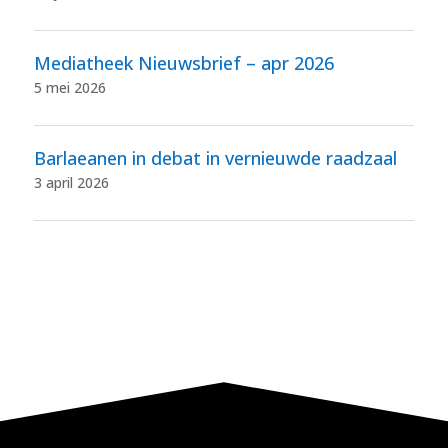
Mediatheek Nieuwsbrief – apr 2026
5 mei 2026
Barlaeanen in debat in vernieuwde raadzaal
3 april 2026