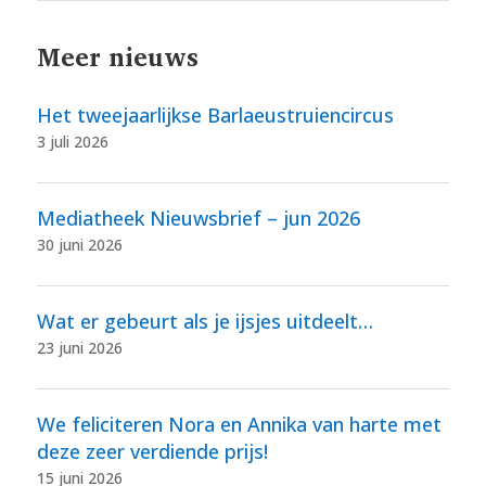
Meer nieuws
Het tweejaarlijkse Barlaeustruiencircus
3 juli 2026
Mediatheek Nieuwsbrief – jun 2026
30 juni 2026
Wat er gebeurt als je ijsjes uitdeelt…
23 juni 2026
We feliciteren Nora en Annika van harte met
deze zeer verdiende prijs!
15 juni 2026