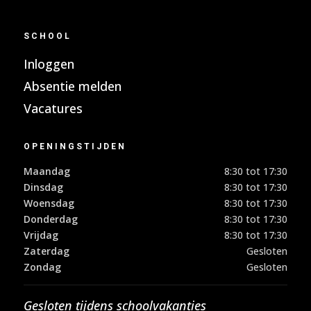
SCHOOL
Inloggen
Absentie melden
Vacatures
OPENINGSTIJDEN
Maandag
8:30 tot 17:30
Dinsdag
8:30 tot 17:30
Woensdag
8:30 tot 17:30
Donderdag
8:30 tot 17:30
Vrijdag
8:30 tot 17:30
Zaterdag
Gesloten
Zondag
Gesloten
Gesloten tijdens schoolvakanties