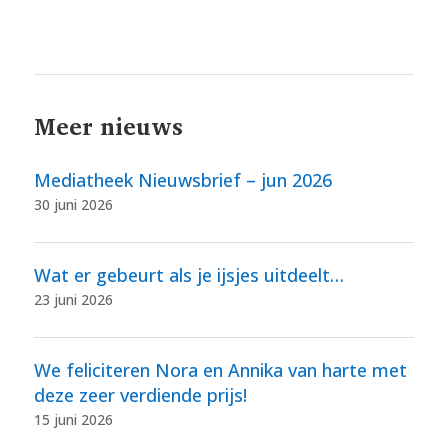
Meer nieuws
Mediatheek Nieuwsbrief – jun 2026
30 juni 2026
Wat er gebeurt als je ijsjes uitdeelt…
23 juni 2026
We feliciteren Nora en Annika van harte met
deze zeer verdiende prijs!
15 juni 2026