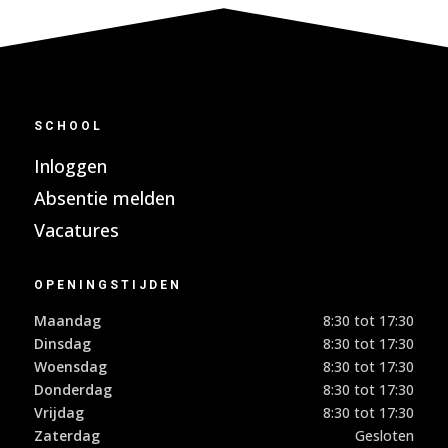
SCHOOL
Inloggen
Absentie melden
Vacatures
OPENINGSTIJDEN
Maandag
8:30 tot 17:30
Dinsdag
8:30 tot 17:30
Woensdag
8:30 tot 17:30
Donderdag
8:30 tot 17:30
Vrijdag
8:30 tot 17:30
Zaterdag
Gesloten