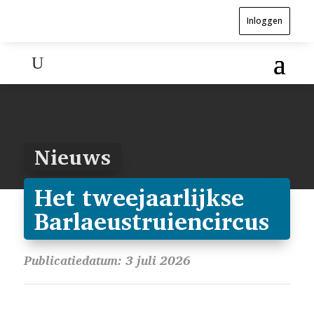
Inloggen
Nieuws
Het tweejaarlijkse
Barlaeustruiencircus
Publicatiedatum: 3 juli 2026