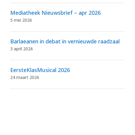
Mediatheek Nieuwsbrief – apr 2026
5 mei 2026
Barlaeanen in debat in vernieuwde raadzaal
3 april 2026
EersteKlasMusical 2026
24 maart 2026