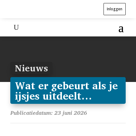
Inloggen
Nieuws
Wat er gebeurt als je
ijsjes uitdeelt…
Publicatiedatum: 23 juni 2026