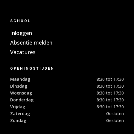
SCHOOL
Inloggen
Absentie melden
Vacatures
OPENINGSTIJDEN
Maandag
8:30 tot 17:30
Dinsdag
8:30 tot 17:30
Woensdag
8:30 tot 17:30
Donderdag
8:30 tot 17:30
Vrijdag
8:30 tot 17:30
Zaterdag
Gesloten
Zondag
Gesloten