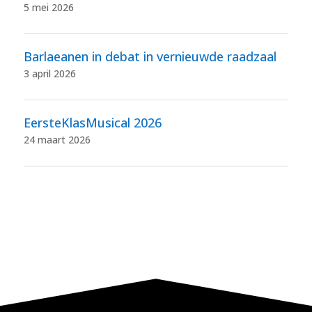
5 mei 2026
Barlaeanen in debat in vernieuwde raadzaal
3 april 2026
EersteKlasMusical 2026
24 maart 2026