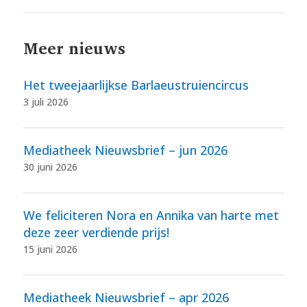
Meer nieuws
Het tweejaarlijkse Barlaeustruiencircus
3 juli 2026
Mediatheek Nieuwsbrief – jun 2026
30 juni 2026
We feliciteren Nora en Annika van harte met
deze zeer verdiende prijs!
15 juni 2026
Mediatheek Nieuwsbrief – apr 2026