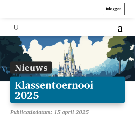
Inloggen
Nieuws
Klassentoernooi
2025
Publicatiedatum: 15 april 2025