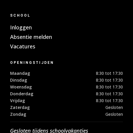
SCHOOL
Inloggen
Absentie melden
Vacatures
OPENINGSTIJDEN
Maandag
8:30 tot 17:30
Dinsdag
8:30 tot 17:30
Woensdag
8:30 tot 17:30
Donderdag
8:30 tot 17:30
Vrijdag
8:30 tot 17:30
Zaterdag
Gesloten
Zondag
Gesloten
Gesloten tijdens schoolvakanties