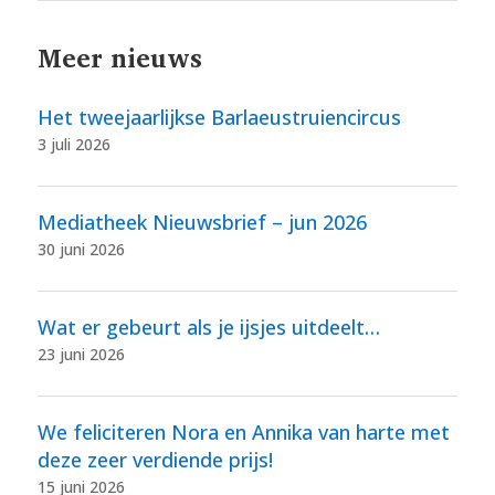
Meer nieuws
Het tweejaarlijkse Barlaeustruiencircus
3 juli 2026
Mediatheek Nieuwsbrief – jun 2026
30 juni 2026
Wat er gebeurt als je ijsjes uitdeelt…
23 juni 2026
We feliciteren Nora en Annika van harte met
deze zeer verdiende prijs!
15 juni 2026