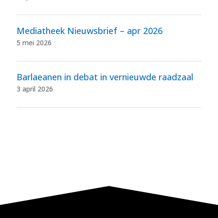
Mediatheek Nieuwsbrief – apr 2026
5 mei 2026
Barlaeanen in debat in vernieuwde raadzaal
3 april 2026