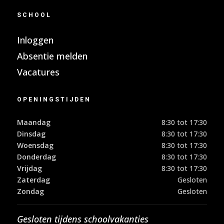
SCHOOL
Inloggen
Absentie melden
Vacatures
OPENINGSTIJDEN
Maandag
8:30 tot 17:30
Dinsdag
8:30 tot 17:30
Woensdag
8:30 tot 17:30
Donderdag
8:30 tot 17:30
Vrijdag
8:30 tot 17:30
Zaterdag
Gesloten
Zondag
Gesloten
Gesloten tijdens schoolvakanties