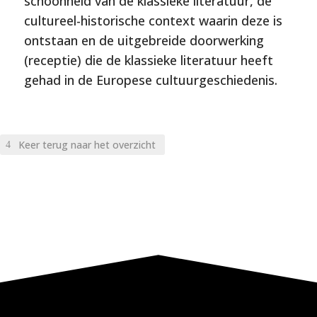
schoonheid van de klassieke literatuur, de
cultureel-historische context waarin deze is
ontstaan en de uitgebreide doorwerking
(receptie) die de klassieke literatuur heeft
gehad in de Europese cultuurgeschiedenis.
Keer terug naar het overzicht