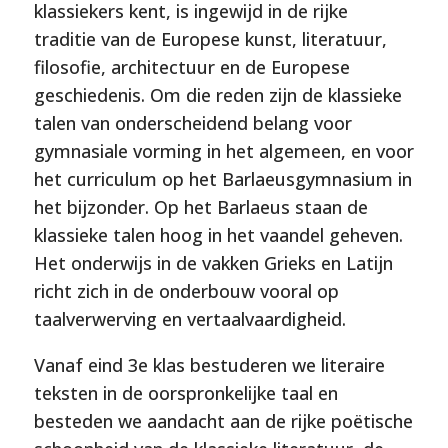
klassiekers kent, is ingewijd in de rijke
traditie van de Europese kunst, literatuur,
filosofie, architectuur en de Europese
geschiedenis. Om die reden zijn de klassieke
talen van onderscheidend belang voor
gymnasiale vorming in het algemeen, en voor
het curriculum op het Barlaeusgymnasium in
het bijzonder. Op het Barlaeus staan de
klassieke talen hoog in het vaandel geheven.
Het onderwijs in de vakken Grieks en Latijn
richt zich in de onderbouw vooral op
taalverwerving en vertaalvaardigheid.
Vanaf eind 3e klas bestuderen we literaire
teksten in de oorspronkelijke taal en
besteden we aandacht aan de rijke poëtische