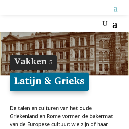
Vakken
5
Latijn & Grieks
De talen en culturen van het oude
Griekenland en Rome vormen de bakermat
van de Europese cultuur: wie zijn of haar