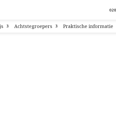
020
js
Achtstegroepers
Praktische informatie