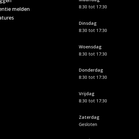
oggen
8:30 tot 17:30
entie melden
atures
Dinsdag
8:30 tot 17:30
Woensdag
8:30 tot 17:30
Donderdag
8:30 tot 17:30
Vrijdag
8:30 tot 17:30
Zaterdag
Gesloten