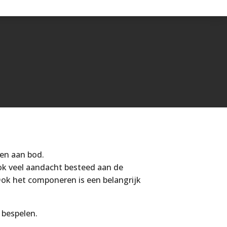
en aan bod.
k veel aandacht besteed aan de
Ook het componeren is een belangrijk
 bespelen.