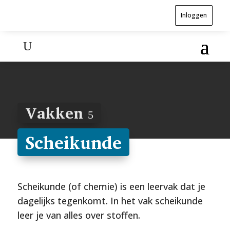
Inloggen
Vakken
5
Scheikunde
Scheikunde (of chemie) is een leervak dat je
dagelijks tegenkomt. In het vak scheikunde
leer je van alles over stoffen.