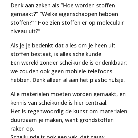
Denk aan zaken als “Hoe worden stoffen
gemaakt?” “Welke eigenschappen hebben
stoffen?” “Hoe zien stoffen er op moleculair
niveau uit?”
Als je je bedenkt dat alles om je heen uit
stoffen bestaat, is alles scheikunde!
Een wereld zonder scheikunde is ondenkbaar:
we zouden ook geen mobiele telefoons
hebben. Denk alleen al aan het plastic hulsje.
Alle materialen moeten worden gemaakt, en
kennis van scheikunde is hier centraal.
Het is tegenwoordig de kunst om materialen
duurzaam je maken, want grondstoffen
raken op.
Scheikunde is ook een vak, dat nauw