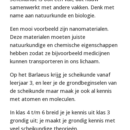
samenwerkt met andere vakken. Denk met
name aan natuurkunde en biologie.
Een mooi voorbeeld zijn nanomaterialen.
Deze materialen moeten juiste
natuurkundige en chemische eigenschappen
hebben zodat ze bijvoorbeeld medicijnen
kunnen transporteren in ons lichaam.
Op het Barlaeus krijg je scheikunde vanaf
leerjaar 3, en leer je de grondbeginselen van
de scheikunde maar maak je ook al kennis
met atomen en moleculen.
In klas 4 t/m 6 breid je je kennis uit klas 3
grondig uit; je maakt je grondig kennis met
veel scheikundige theorieën.