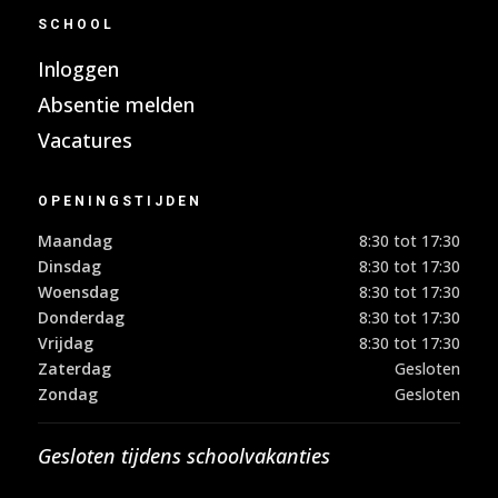
SCHOOL
Inloggen
Absentie melden
Vacatures
OPENINGSTIJDEN
Maandag
8:30 tot 17:30
Dinsdag
8:30 tot 17:30
Woensdag
8:30 tot 17:30
Donderdag
8:30 tot 17:30
Vrijdag
8:30 tot 17:30
Zaterdag
Gesloten
Zondag
Gesloten
Gesloten tijdens schoolvakanties