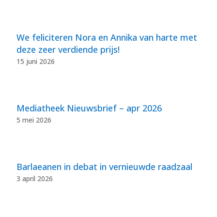
We feliciteren Nora en Annika van harte met
deze zeer verdiende prijs!
15 juni 2026
Mediatheek Nieuwsbrief – apr 2026
5 mei 2026
Barlaeanen in debat in vernieuwde raadzaal
3 april 2026