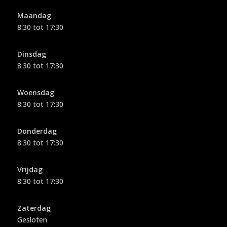
Maandag
8:30 tot 17:30
Dinsdag
8:30 tot 17:30
Woensdag
8:30 tot 17:30
Donderdag
8:30 tot 17:30
Vrijdag
8:30 tot 17:30
Zaterdag
Gesloten