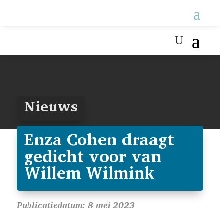
Nieuws
Enza Cohen draagt
gedicht voor van
Willem Wilmink
Publicatiedatum: 8 mei 2023