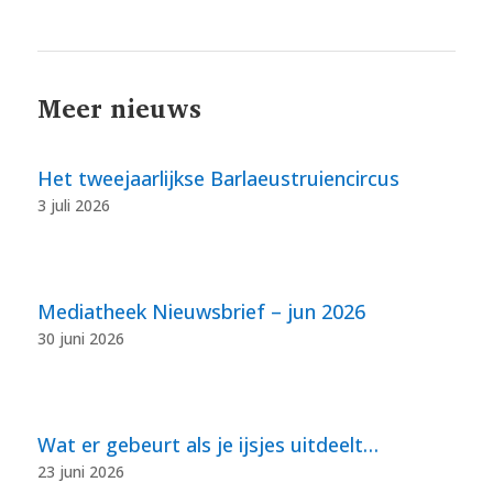
Meer nieuws
Het tweejaarlijkse Barlaeustruiencircus
3 juli 2026
Mediatheek Nieuwsbrief – jun 2026
30 juni 2026
Wat er gebeurt als je ijsjes uitdeelt…
23 juni 2026