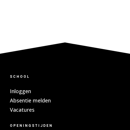
SCHOOL
Inloggen
Absentie melden
Vacatures
OPENINGSTIJDEN