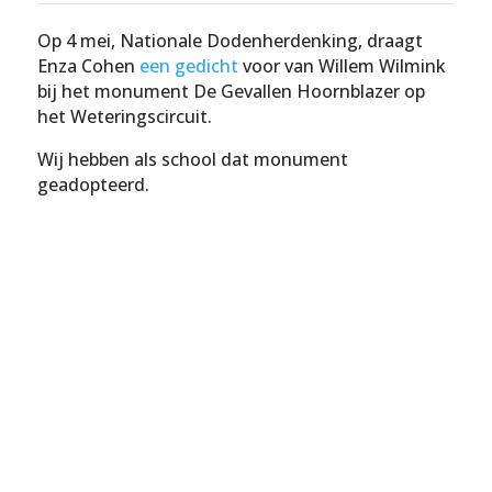
Op 4 mei, Nationale Dodenherdenking, draagt
Enza Cohen
een gedicht
voor van Willem Wilmink
bij het monument De Gevallen Hoornblazer op
het Weteringscircuit.
Wij hebben als school dat monument
geadopteerd.