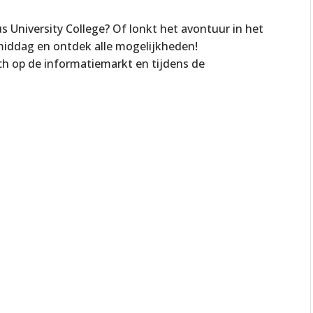
 University College? Of lonkt het avontuur in het
iddag en ontdek alle mogelijkheden!
ich op de informatiemarkt en tijdens de