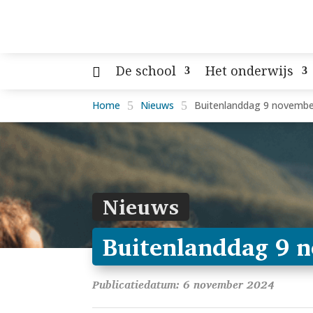
De school
Het onderwijs
Home
5
Nieuws
5
Buitenlanddag 9 novembe
Nieuws
Buitenlanddag 9 
Publicatiedatum: 6 november 2024