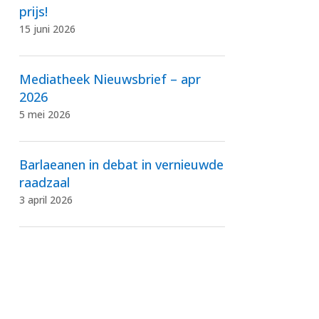
prijs!
15 juni 2026
Mediatheek Nieuwsbrief – apr
2026
5 mei 2026
Barlaeanen in debat in vernieuwde
raadzaal
3 april 2026