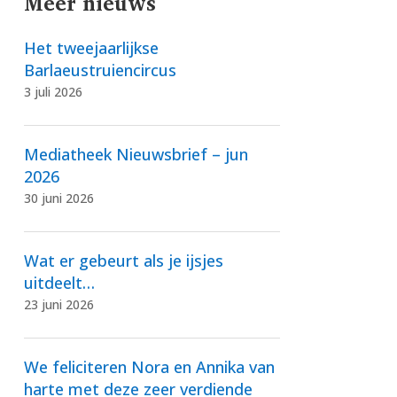
Meer nieuws
Het tweejaarlijkse
Barlaeustruiencircus
3 juli 2026
Mediatheek Nieuwsbrief – jun
2026
30 juni 2026
Wat er gebeurt als je ijsjes
uitdeelt…
23 juni 2026
We feliciteren Nora en Annika van
harte met deze zeer verdiende