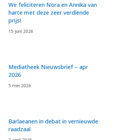
We feliciteren Nora en Annika van
harte met deze zeer verdiende
prijs!
15 juni 2026
Mediatheek Nieuwsbrief – apr
2026
5 mei 2026
Barlaeanen in debat in vernieuwde
raadzaal
3 april 2026