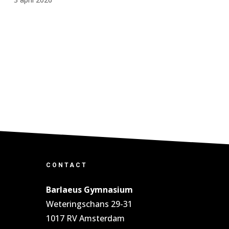
CONTACT
Barlaeus Gymnasium
Weteringschans 29-31
1017 RV Amsterdam