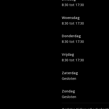
8:30 tot 17:30
Woensdag
8:30 tot 17:30
Donderdag
8:30 tot 17:30
Vrijdag
8:30 tot 17:30
Zaterdag
Gesloten
Zondag
Gesloten