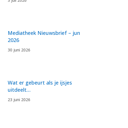
3 juli 2026
Mediatheek Nieuwsbrief – jun
2026
30 juni 2026
Wat er gebeurt als je ijsjes
uitdeelt…
23 juni 2026