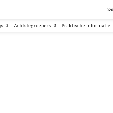
020
js
Achtstegroepers
Praktische informatie