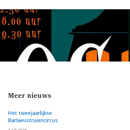
Meer nieuws
Het tweejaarlijkse
Barlaeustruiencircus