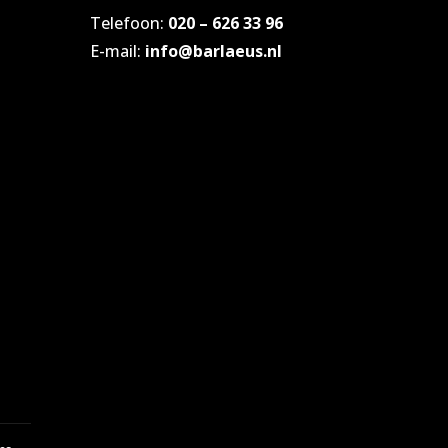
Telefoon:
020 – 626 33 96
E-mail:
info@barlaeus.nl