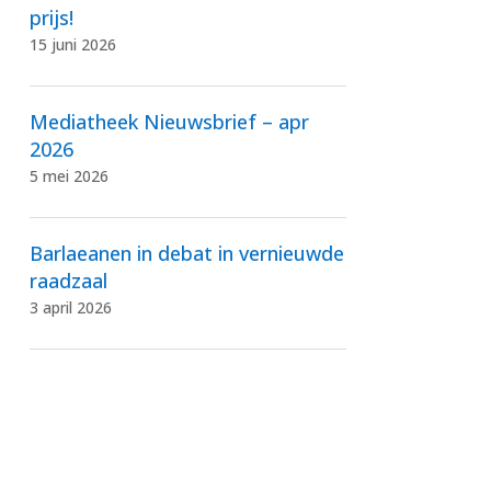
prijs!
15 juni 2026
Mediatheek Nieuwsbrief – apr
2026
5 mei 2026
Barlaeanen in debat in vernieuwde
raadzaal
3 april 2026