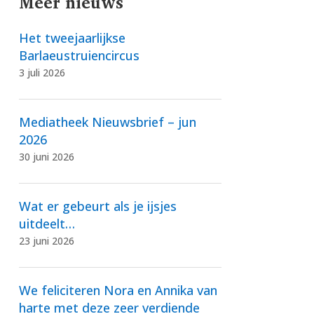
Meer nieuws
Het tweejaarlijkse
Barlaeustruiencircus
3 juli 2026
Mediatheek Nieuwsbrief – jun
2026
30 juni 2026
Wat er gebeurt als je ijsjes
uitdeelt…
23 juni 2026
We feliciteren Nora en Annika van
harte met deze zeer verdiende