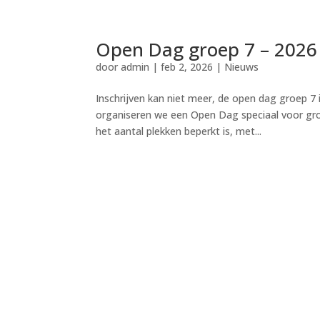
Open Dag groep 7 – 2026
door
admin
|
feb 2, 2026
|
Nieuws
Inschrijven kan niet meer, de open dag groep 7
organiseren we een Open Dag speciaal voor gro
het aantal plekken beperkt is, met...