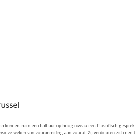
russel
en kunnen: ruim een half uur op hoog niveau een filosofisch gesprek
nsieve weken van voorbereiding aan vooraf. Zij verdiepten zich eerst