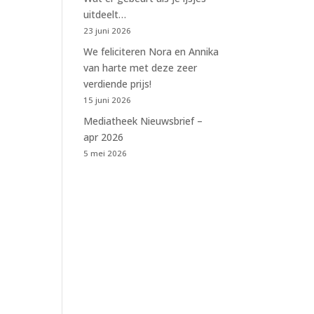
uitdeelt…
23 juni 2026
We feliciteren Nora en Annika
van harte met deze zeer
verdiende prijs!
15 juni 2026
Mediatheek Nieuwsbrief –
apr 2026
5 mei 2026