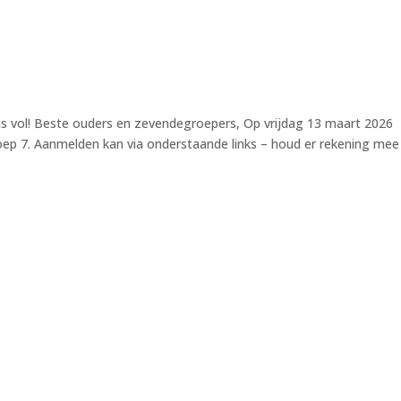
 is vol! Beste ouders en zevendegroepers, Op vrijdag 13 maart 2026
ep 7. Aanmelden kan via onderstaande links – houd er rekening mee