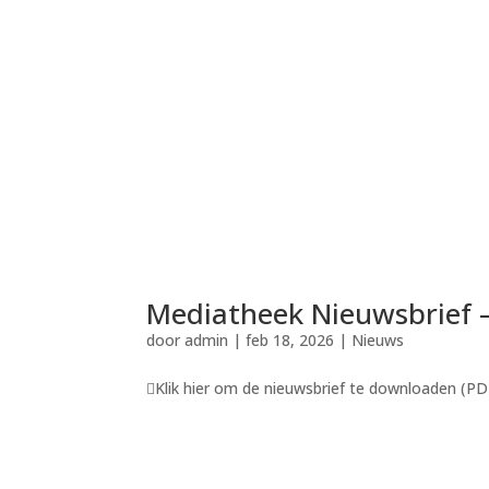
Mediatheek Nieuwsbrief 
door
admin
|
feb 18, 2026
|
Nieuws
Klik hier om de nieuwsbrief te downloaden (PDF