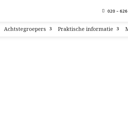
020 – 626
Achtstegroepers
Praktische informatie