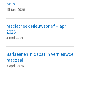
prijs!
15 juni 2026
Mediatheek Nieuwsbrief – apr
2026
5 mei 2026
Barlaeanen in debat in vernieuwde
raadzaal
3 april 2026