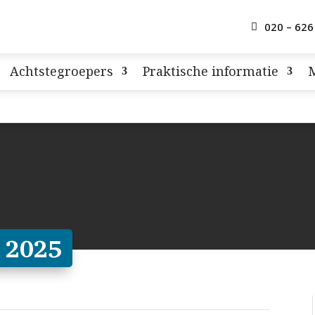
020 – 626
Achtstegroepers
Praktische informatie
 2025