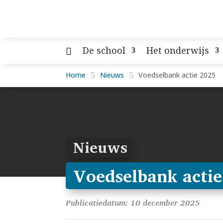
De school
Het onderwijs
Home
5
Nieuws
5
Voedselbank actie 2025
Nieuws
Voedselbank actie
Publicatiedatum: 10 december 2025