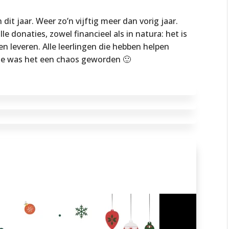
dit jaar. Weer zo’n vijftig meer dan vorig jaar.
e donaties, zowel financieel als in natura: het is
 leveren. Alle leerlingen die hebben helpen
lie was het een chaos geworden 🙂