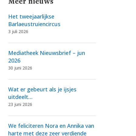
Meer nieuws
Het tweejaarlijkse
Barlaeustruiencircus
3 juli 2026
Mediatheek Nieuwsbrief – jun
2026
30 juni 2026
Wat er gebeurt als je ijsjes
uitdeelt…
23 juni 2026
We feliciteren Nora en Annika van
harte met deze zeer verdiende