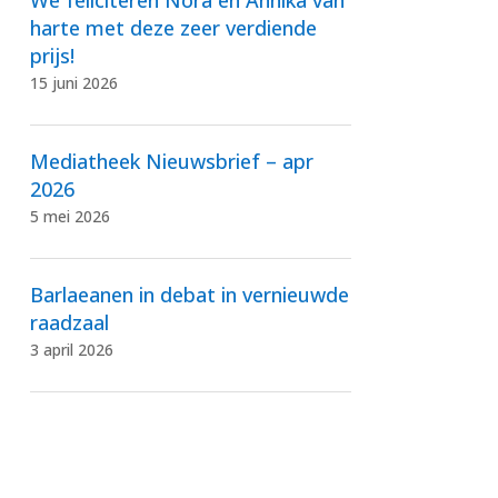
harte met deze zeer verdiende
prijs!
15 juni 2026
Mediatheek Nieuwsbrief – apr
2026
5 mei 2026
Barlaeanen in debat in vernieuwde
raadzaal
3 april 2026