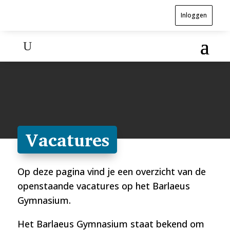
Inloggen
Vacatures
Op deze pagina vind je een overzicht van de
openstaande vacatures op het Barlaeus
Gymnasium.
Het Barlaeus Gymnasium staat bekend om