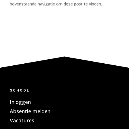
bovenstaande navigatie om deze post te vinden.
SCHOOL
Inloggen
Absentie melden
Vacatures