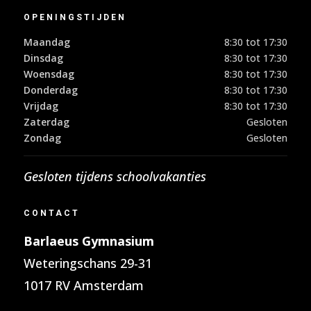
OPENINGSTIJDEN
Maandag
8:30 tot 17:30
Dinsdag
8:30 tot 17:30
Woensdag
8:30 tot 17:30
Donderdag
8:30 tot 17:30
Vrijdag
8:30 tot 17:30
Zaterdag
Gesloten
Zondag
Gesloten
Gesloten tijdens schoolvakanties
CONTACT
Barlaeus Gymnasium
Weteringschans 29-31
1017 RV Amsterdam