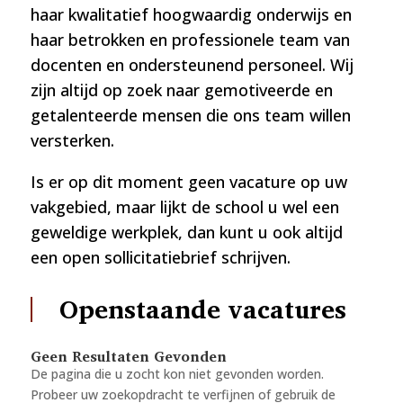
haar kwalitatief hoogwaardig onderwijs en
haar betrokken en professionele team van
docenten en ondersteunend personeel. Wij
zijn altijd op zoek naar gemotiveerde en
getalenteerde mensen die ons team willen
versterken.
Is er op dit moment geen vacature op uw
vakgebied, maar lijkt de school u wel een
geweldige werkplek, dan kunt u ook altijd
een open sollicitatiebrief schrijven.
Openstaande vacatures
Geen Resultaten Gevonden
De pagina die u zocht kon niet gevonden worden.
Probeer uw zoekopdracht te verfijnen of gebruik de