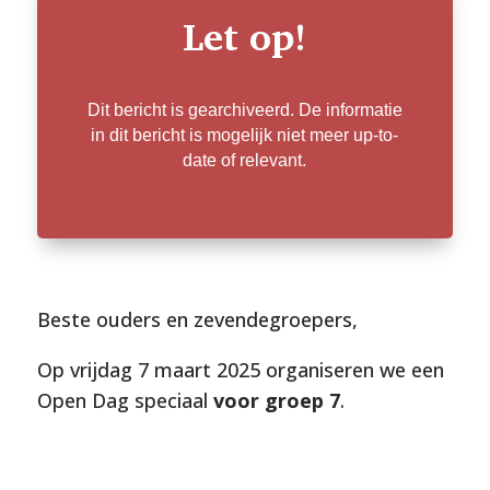
Let op!
Dit bericht is gearchiveerd. De informatie
in dit bericht is mogelijk niet meer up-to-
date of relevant.
Beste ouders en zevendegroepers,
Op vrijdag 7 maart 2025 organiseren we een
Open Dag speciaal
voor groep 7
.