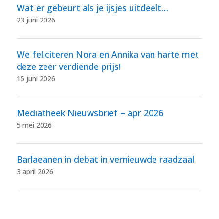
Wat er gebeurt als je ijsjes uitdeelt…
23 juni 2026
We feliciteren Nora en Annika van harte met
deze zeer verdiende prijs!
15 juni 2026
Mediatheek Nieuwsbrief – apr 2026
5 mei 2026
Barlaeanen in debat in vernieuwde raadzaal
3 april 2026