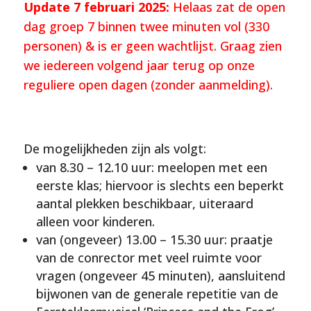
Update 7 februari 2025:
Helaas zat de open
dag groep 7 binnen twee minuten vol (330
personen) & is er geen wachtlijst. Graag zien
we iedereen volgend jaar terug op onze
reguliere open dagen (zonder aanmelding).
De mogelijkheden zijn als volgt:
van 8.30 – 12.10 uur: meelopen met een
eerste klas; hiervoor is slechts een beperkt
aantal plekken beschikbaar, uiteraard
alleen voor kinderen.
van (ongeveer) 13.00 – 15.30 uur: praatje
van de conrector met veel ruimte voor
vragen (ongeveer 45 minuten), aansluitend
bijwonen van de generale repetitie van de