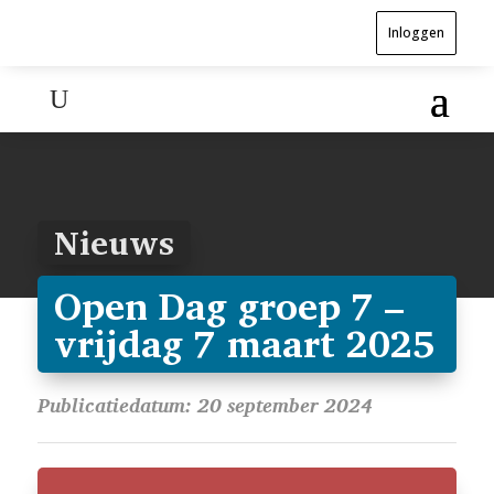
Inloggen
Nieuws
Open Dag groep 7 –
vrijdag 7 maart 2025
Publicatiedatum: 20 september 2024