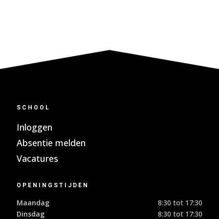
SCHOOL
Inloggen
Absentie melden
Vacatures
OPENINGSTIJDEN
Maandag
8:30 tot 17:30
Dinsdag
8:30 tot 17:30